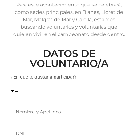
Para este acontecimiento que se celebrará,
como sedes principales, en Blanes, Lloret de
Mar, Malgrat de Mar y Calella, estamos
buscando voluntarios y voluntarias que
quieran vivir en el campeonato desde dentro.
DATOS DE
VOLUNTARIO/A
¿En qué te gustaría participar?