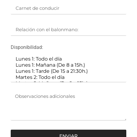
Disponibilidad:
ENVIAR