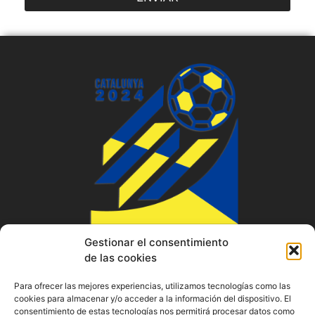
Gestionar el consentimiento
de las cookies
Para ofrecer las mejores experiencias, utilizamos tecnologías como las
cookies para almacenar y/o acceder a la información del dispositivo. El
consentimiento de estas tecnologías nos permitirá procesar datos como