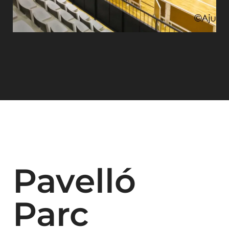
Pavelló
Parc