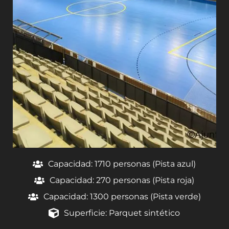
Capacidad: 1710 personas (Pista azul)
Capacidad: 270 personas (Pista roja)
Capacidad: 1300 personas (Pista verde)
Superficie: Parquet sintético