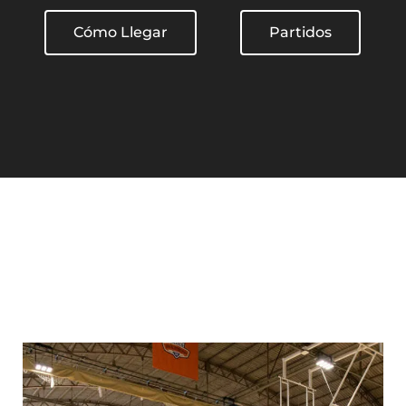
Cómo Llegar
Partidos