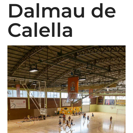
Dalmau de
Calella