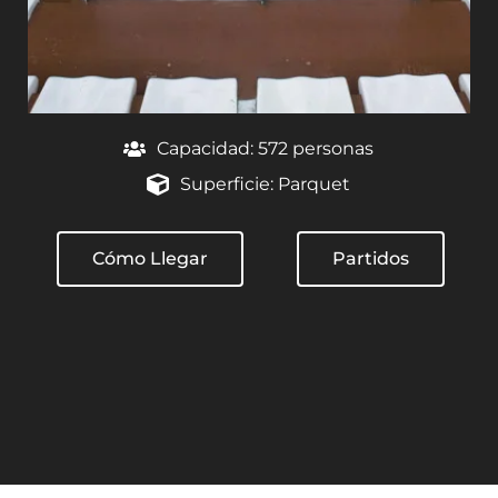
Capacidad: 572 personas
Superficie: Parquet
Cómo Llegar
Partidos