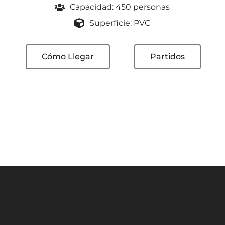
Capacidad: 450 personas
Superficie: PVC
Cómo Llegar
Partidos