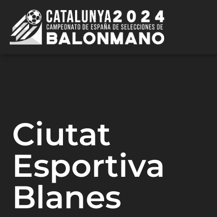
Ciutat
Esportiva
Blanes