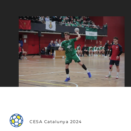
CESA Catalunya 2024