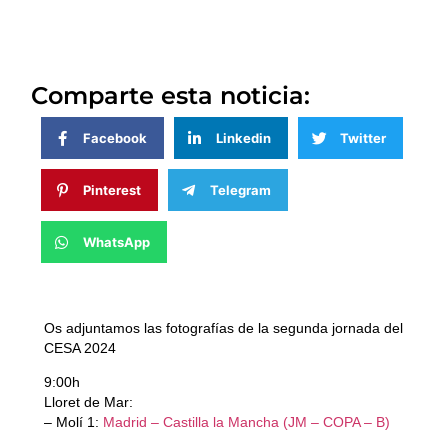
Comparte esta noticia:
Facebook
Linkedin
Twitter
Pinterest
Telegram
WhatsApp
Os adjuntamos las fotografías de la segunda jornada del
CESA 2024
9:00h
Lloret de Mar:
– Molí 1:
Madrid – Castilla la Mancha (JM – COPA – B)