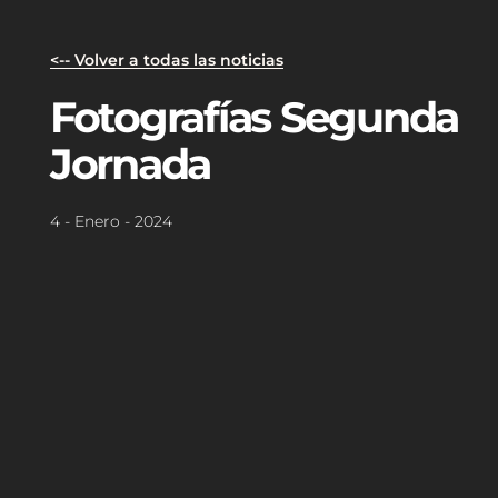
<-- Volver a todas las noticias
Fotografías Segunda
Jornada
4 - Enero - 2024