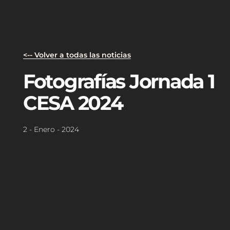
<-- Volver a todas las noticias
Fotografías Jornada 1
CESA 2024
2 - Enero - 2024