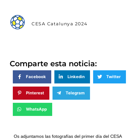
CESA Catalunya 2024
Comparte esta noticia:
Facebook
Linkedin
Twitter
Pinterest
Telegram
WhatsApp
Os adjuntamos las fotografías del primer día del CESA