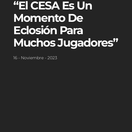
“El CESA Es Un
Momento De
Eclosión Para
Muchos Jugadores”
16 - Noviembre - 2023