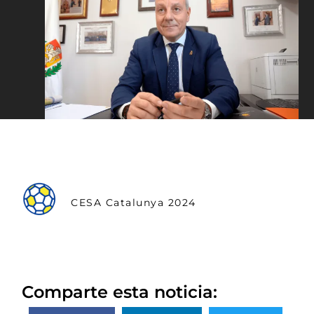
CESA Catalunya 2024
Comparte esta noticia: