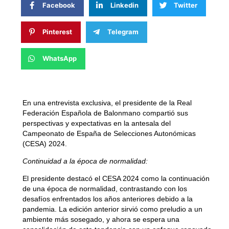
Facebook
Linkedin
Twitter
Pinterest
Telegram
WhatsApp
En una entrevista exclusiva, el presidente de la Real
Federación Española de Balonmano compartió sus
perspectivas y expectativas en la antesala del
Campeonato de España de Selecciones Autonómicas
(CESA) 2024.
Continuidad a la época de normalidad:
El presidente destacó el CESA 2024 como la continuación
de una época de normalidad, contrastando con los
desafíos enfrentados los años anteriores debido a la
pandemia. La edición anterior sirvió como preludio a un
ambiente más sosegado, y ahora se espera una