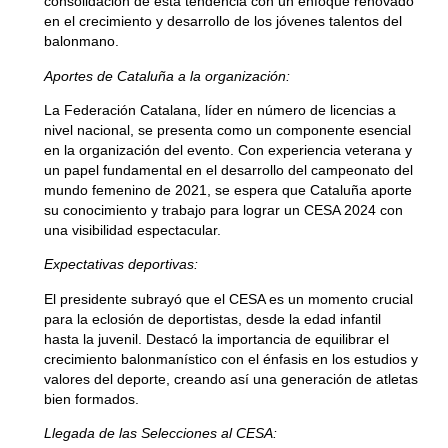
consolidación de esta tendencia con un enfoque renovado
en el crecimiento y desarrollo de los jóvenes talentos del
balonmano.
Aportes de Cataluña a la organización:
La Federación Catalana, líder en número de licencias a
nivel nacional, se presenta como un componente esencial
en la organización del evento. Con experiencia veterana y
un papel fundamental en el desarrollo del campeonato del
mundo femenino de 2021, se espera que Cataluña aporte
su conocimiento y trabajo para lograr un CESA 2024 con
una visibilidad espectacular.
Expectativas deportivas:
El presidente subrayó que el CESA es un momento crucial
para la eclosión de deportistas, desde la edad infantil
hasta la juvenil. Destacó la importancia de equilibrar el
crecimiento balonmanístico con el énfasis en los estudios y
valores del deporte, creando así una generación de atletas
bien formados.
Llegada de las Selecciones al CESA: