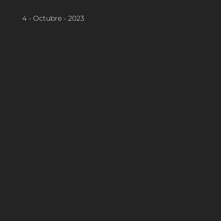
4 - Octubre - 2023