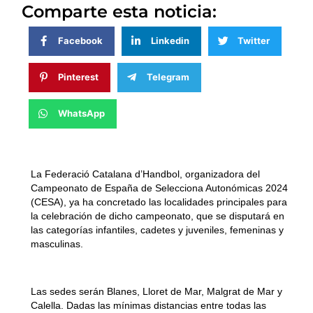
Comparte esta noticia:
Facebook
Linkedin
Twitter
Pinterest
Telegram
WhatsApp
La Federació Catalana d’Handbol, organizadora del
Campeonato de España de Selecciona Autonómicas 2024
(CESA), ya ha concretado las localidades principales para
la celebración de dicho campeonato, que se disputará en
las categorías infantiles, cadetes y juveniles, femeninas y
masculinas.
Las sedes serán Blanes, Lloret de Mar, Malgrat de Mar y
Calella. Dadas las mínimas distancias entre todas las