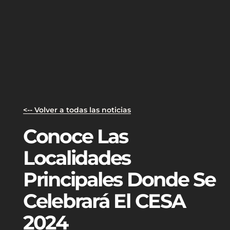
<-- Volver a todas las noticias
Conoce Las
Localidades
Principales Donde Se
Celebrará El CESA
2024