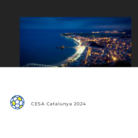
CESA Catalunya 2024